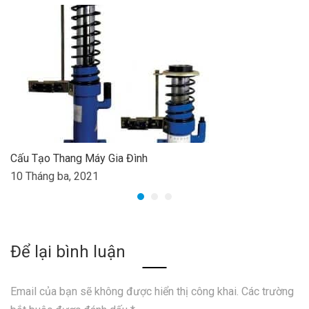
Cấu Tạo Thang Máy Gia Đình
10 Tháng ba, 2021
Để lại bình luận
Email của bạn sẽ không được hiển thị công khai.
Các trường