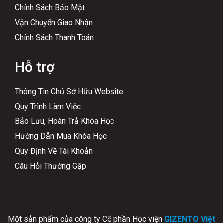
Chính Sách Bảo Mật
Vận Chuyển Giao Nhận
Chính Sách Thanh Toán
Hỗ trợ
Thông Tin Chủ Sở Hữu Website
Quy Trình Làm Việc
Bảo Lưu, Hoàn Trả Khóa Học
Hướng Dẫn Mua Khóa Học
Quy Định Về Tài Khoản
Câu Hỏi Thường Gặp
Một sản phẩm của công ty Cổ phần Học viện
GIZENTO Việt