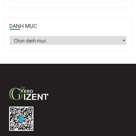
DANH MỤC