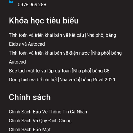
0978.969.288
Khóa học tiêu biểu
Tính toán và triển khai bản vẽ kết cấu [Nhà phố] bằng
Etabs và Autocad
Tính toán và triển khai bản vẽ điện nước [Nhà phố] bằng
Autocad
Bóc tách vật tư và lập dự toán [Nhà phố] bằng G8
Dựng hình và bổ chi tiết [Nhà vườn] bằng Revit 2021
Chính sách
Chính Sách Bảo Vệ Thông Tin Cá Nhân
Chính Sách Và Quy Định Chung
Chính Sách Bảo Mật