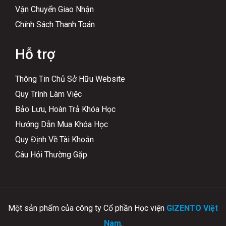
Vận Chuyển Giao Nhận
Chính Sách Thanh Toán
Hỗ trợ
Thông Tin Chủ Sở Hữu Website
Quy Trình Làm Việc
Bảo Lưu, Hoàn Trả Khóa Học
Hướng Dẫn Mua Khóa Học
Quy Định Về Tài Khoản
Câu Hỏi Thường Gặp
Một sản phẩm của công ty Cổ phần Học viện
GIZENTO Việt
Nam
.