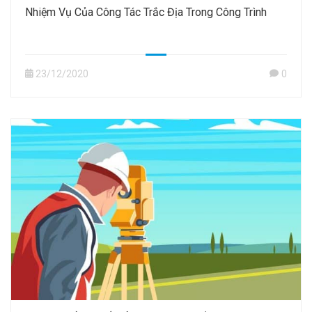
Nhiệm Vụ Của Công Tác Trắc Địa Trong Công Trình
23/12/2020
0