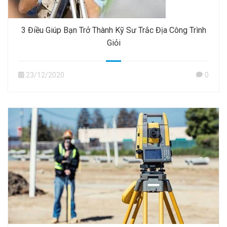
3 Điều Giúp Bạn Trở Thành Kỹ Sư Trắc Địa Công Trình
Giỏi
23/12/2020
0