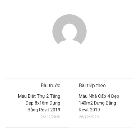
Bài trước
Bài tiếp theo
Mẫu Biệt Thự 2 Tầng
Mẫu Nhà Cấp 4 Đẹp
Đẹp 8x16m Dựng
140m2 Dựng Bằng
Bằng Revit 2019
Revit 2019
26/12/2020
26/12/2020