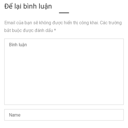
Để lại bình luận
Email của bạn sẽ không được hiển thị công khai.
Các trường
bắt buộc được đánh dấu
*