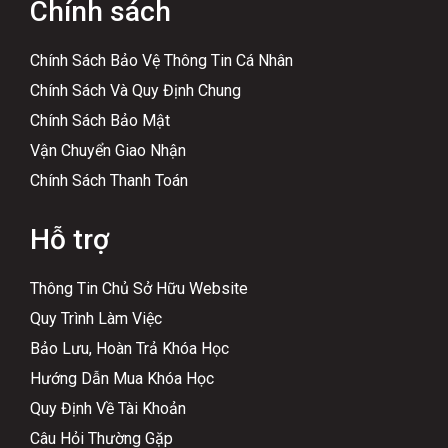
Chính sách
Chính Sách Bảo Vệ Thông Tin Cá Nhân
Chính Sách Và Quy Định Chung
Chính Sách Bảo Mật
Vận Chuyển Giao Nhận
Chính Sách Thanh Toán
Hỗ trợ
Thông Tin Chủ Sở Hữu Website
Quy Trình Làm Việc
Bảo Lưu, Hoàn Trả Khóa Học
Hướng Dẫn Mua Khóa Học
Quy Định Về Tài Khoản
Câu Hỏi Thường Gặp