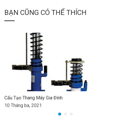
BẠN CŨNG CÓ THỂ THÍCH
Cấu Tạo Thang Máy Gia Đình
10 Tháng ba, 2021