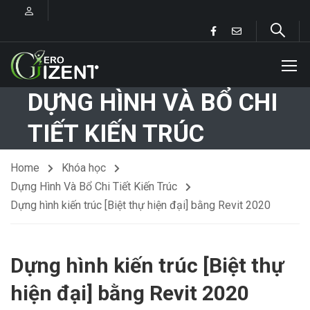
DỰNG HÌNH VÀ BỔ CHI
TIẾT KIẾN TRÚC
Home
Khóa học
Dựng Hình Và Bổ Chi Tiết Kiến Trúc
Dựng hình kiến trúc [Biệt thự hiện đại] bằng Revit 2020
Dựng hình kiến trúc [Biệt thự
hiện đại] bằng Revit 2020