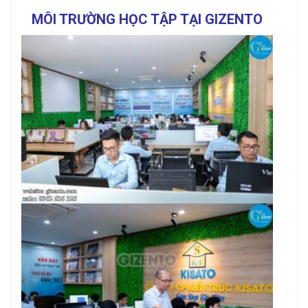
MÔI TRƯỜNG HỌC TẬP TẠI GIZENTO