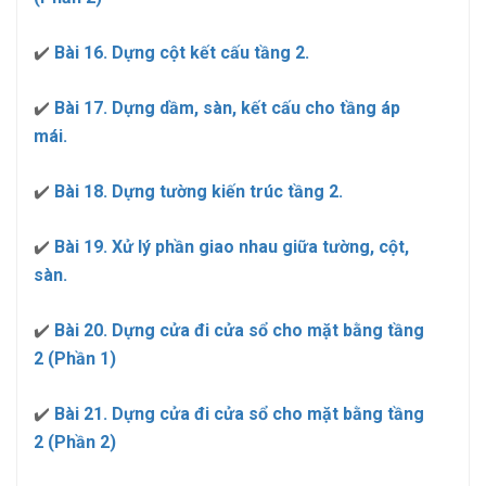
✔️
Bài 16. Dựng cột kết cấu tầng 2.
✔️
Bài 17. Dựng dầm, sàn, kết cấu cho tầng áp
mái.
✔️
Bài 18. Dựng tường kiến trúc tầng 2.
✔️
Bài 19. Xử lý phần giao nhau giữa tường, cột,
sàn.
✔️
Bài 20. Dựng cửa đi cửa sổ cho mặt bằng tầng
2 (Phần 1)
✔️
Bài 21. Dựng cửa đi cửa sổ cho mặt bằng tầng
2 (Phần 2)