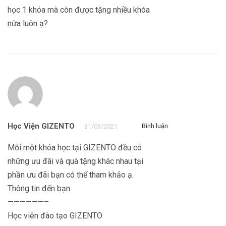
học 1 khóa mà còn được tặng nhiều khóa
nữa luôn ạ?
Học Viện GIZENTO
Bình luận
31/03/2021
Mỗi một khóa học tại GIZENTO đều có
những ưu đãi và quà tặng khác nhau tại
phần ưu đãi bạn có thể tham khảo ạ.
Thông tin đến bạn
——————–
Học viên đào tạo GIZENTO