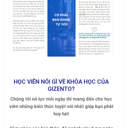
HỌC VIÊN NÓI GÌ VỀ KHÓA HỌC CỦA
GIZENTO?
Chúng tôi nỗ lực mỗi ngày để mang đến cho học
viên những kiến thức tuyệt vời nhất giúp bạn phát
huy hết