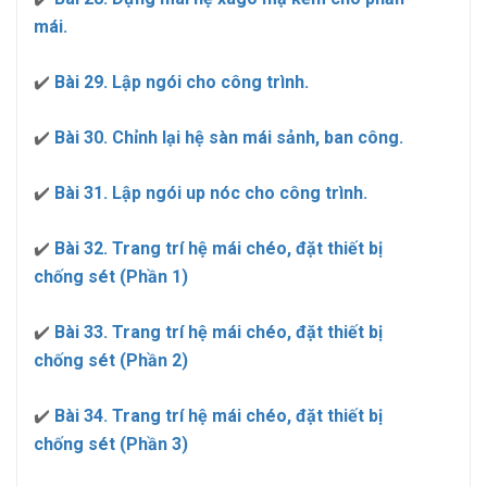
mái.
✔️
Bài 29. Lập ngói cho công trình.
✔️
Bài 30. Chỉnh lại hệ sàn mái sảnh, ban công.
✔️
Bài 31. Lập ngói up nóc cho công trình.
✔️
Bài 32. Trang trí hệ mái chéo, đặt thiết bị
chống sét (Phần 1)
✔️
Bài 33. Trang trí hệ mái chéo, đặt thiết bị
chống sét (Phần 2)
✔️
Bài 34. Trang trí hệ mái chéo, đặt thiết bị
chống sét (Phần 3)