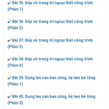
✔️
Bài 35. Đắp vẽ trang trí ngoại thất công trình
(Phần 1)
✔️
Bài 36. Đắp vẽ trang trí ngoại thất công trình
(Phần 2)
✔️
Bài 37. Đắp vẽ trang trí ngoại thất công trình
(Phần 3)
✔️
Bài 38. Đắp vẽ trang trí ngoại thất công trình
(Phần 4)
✔️
Bài 39. Dựng lan can ban công, hệ lam bê tông
(Phần 1)
✔️
Bài 40. Dựng lan can ban công, hệ lam bê tông
(Phần 2)