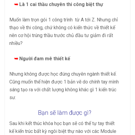
➥
Là 1 cai thầu chuyên thi công biệt thự
Muốn làm trọn gói 1 công trình từ A tới Z. Nhưng chỉ
thạo về thi công, chứ không có kiến thức về thiết kế
nên cơ hội trúng thầu trước chủ đầu tư giảm đi rất
nhiều?
➥
Người đam mê thiết kế
Nhưng không được học đúng chuyên ngành thiết kế.
Cũng muốn thể hiện được 1 bản vẽ do chính tay mình
sáng tạo ra với chất lượng không khác gì 1 kiến trúc
sư.
Bạn sẽ làm được gì?
Sau khi kết thúc khóa học bạn sẽ có thể tự tay thiết
kế kiến trúc bất kỳ ngôi biệt thự nào với các Module