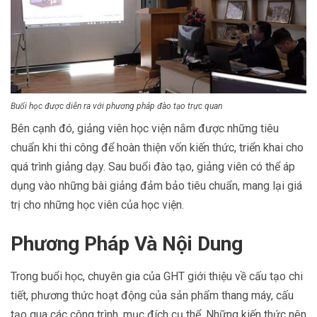
Buổi học được diễn ra với phương pháp đào tạo trực quan
Bên cạnh đó, giảng viên học viện nắm được những tiêu
chuẩn khi thi công để hoàn thiện vốn kiến thức, triển khai cho
quá trình giảng dạy. Sau buổi đào tạo, giảng viên có thể áp
dụng vào những bài giảng đảm bảo tiêu chuẩn, mang lại giá
trị cho những học viên của học viện.
Phương Pháp Và Nội Dung
Trong buổi học, chuyên gia của GHT giới thiệu về cấu tạo chi
tiết, phương thức hoạt động của sản phẩm thang máy, cấu
tạo qua các công trình, mục đích cụ thể. Những kiến thức nên