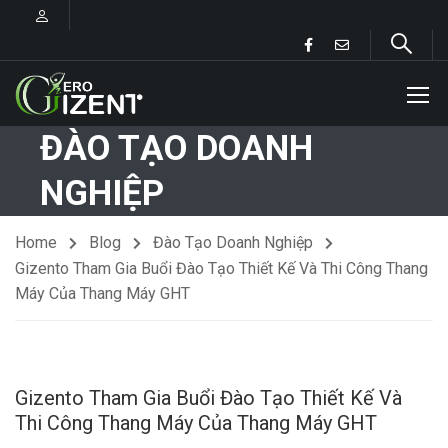
ĐÀO TẠO DOANH
NGHIỆP
Home
Blog
Đào Tạo Doanh Nghiệp
Gizento Tham Gia Buổi Đào Tạo Thiết Kế Và Thi Công Thang
Máy Của Thang Máy GHT
Gizento Tham Gia Buổi Đào Tạo Thiết Kế Và
Thi Công Thang Máy Của Thang Máy GHT