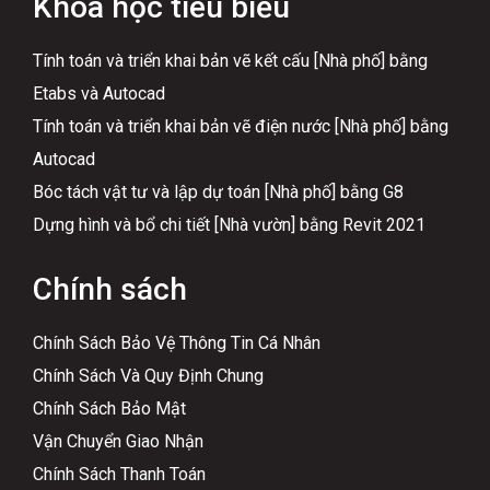
Khóa học tiêu biểu
Tính toán và triển khai bản vẽ kết cấu [Nhà phố] bằng
Etabs và Autocad
Tính toán và triển khai bản vẽ điện nước [Nhà phố] bằng
Autocad
Bóc tách vật tư và lập dự toán [Nhà phố] bằng G8
Dựng hình và bổ chi tiết [Nhà vườn] bằng Revit 2021
Chính sách
Chính Sách Bảo Vệ Thông Tin Cá Nhân
Chính Sách Và Quy Định Chung
Chính Sách Bảo Mật
Vận Chuyển Giao Nhận
Chính Sách Thanh Toán