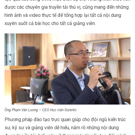
được các chuyên gia truyền tải thú vị, cũng mang đến những
hình ảnh và video thực tế để tổng hợp lại tất cả nội dung
xuyên suốt cả bài học cho tất cả giảng viên.
Ông Phạm Văn Lương – CEO Học viện Gizento
Phương pháp đào tạo trực quan giúp cho đội ngũ kiến trúc
sư, kỹ sư và giảng viên dễ hiểu, nắm rõ những nội dung