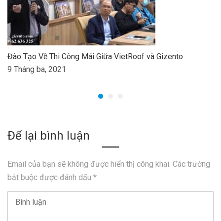
Đào Tạo Về Thi Công Mái Giữa VietRoof và Gizento
9 Tháng ba, 2021
Để lại bình luận
Email của bạn sẽ không được hiển thị công khai.
Các trường
bắt buộc được đánh dấu
*