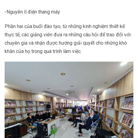
-Nguyên lí điện thang máy.
Phần hai của buổi đào tạo, từ những kinh nghiệm thiết kế
thực tế, các giảng viên đưa ra những câu hỏi để trao đổi với
chuyên gia và nhận được hướng giải quyết cho những khó
khăn của họ trong quá trình làm việc.