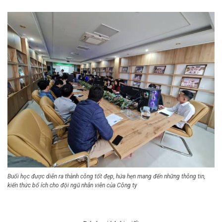
Buổi học được diễn ra thành công tốt đẹp, hứa hẹn mang đến những thông tin,
kiến thức bổ ích cho đội ngũ nhân viên của Công ty