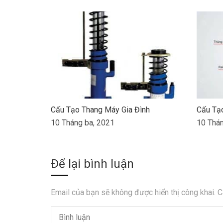
Cấu Tạo Thang Máy Gia Đình
Cấu Tạ
10 Tháng ba, 2021
10 Thán
Để lại bình luận
Email của bạn sẽ không được hiển thị công khai.
C