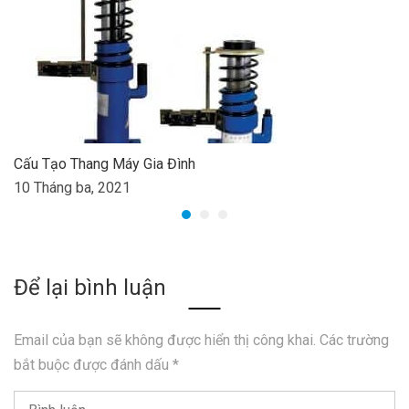
Cấu Tạo Thang Máy Gia Đình
10 Tháng ba, 2021
Để lại bình luận
Email của bạn sẽ không được hiển thị công khai.
Các trường
bắt buộc được đánh dấu
*