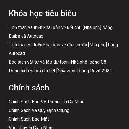
Khóa học tiêu biểu
Tính toán và triển khai bản vẽ kết cấu [Nhà phố] bằng
Etabs và Autocad
Tính toán và triển khai bản vẽ điện nước [Nhà phố] bằng
Autocad
Bóc tách vật tư và lập dự toán [Nhà phố] bằng G8
Dựng hình và bổ chi tiết [Nhà vườn] bằng Revit 2021
Chính sách
Chính Sách Bảo Vệ Thông Tin Cá Nhân
Chính Sách Và Quy Định Chung
Chính Sách Bảo Mật
Vận Chuyển Giao Nhận