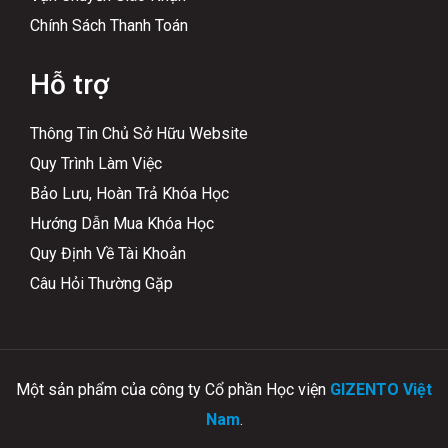
Chính Sách Thanh Toán
Hỗ trợ
Thông Tin Chủ Sở Hữu Website
Quy Trình Làm Việc
Bảo Lưu, Hoàn Trả Khóa Học
Hướng Dẫn Mua Khóa Học
Quy Định Về Tài Khoản
Câu Hỏi Thường Gặp
Một sản phẩm của công ty Cổ phần Học viện
GIZENTO Việt
Nam
.