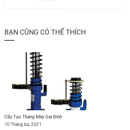
BẠN CŨNG CÓ THỂ THÍCH
Cấu Tạo Thang Máy Gia Đình
10 Tháng ba, 2021