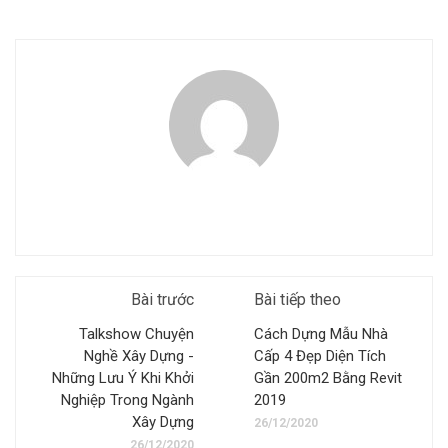
Bài trước
Bài tiếp theo
Talkshow Chuyện
Cách Dựng Mẫu Nhà
Nghề Xây Dựng -
Cấp 4 Đẹp Diện Tích
Những Lưu Ý Khi Khởi
Gần 200m2 Bằng Revit
Nghiệp Trong Ngành
2019
Xây Dựng
26/12/2020
26/12/2020