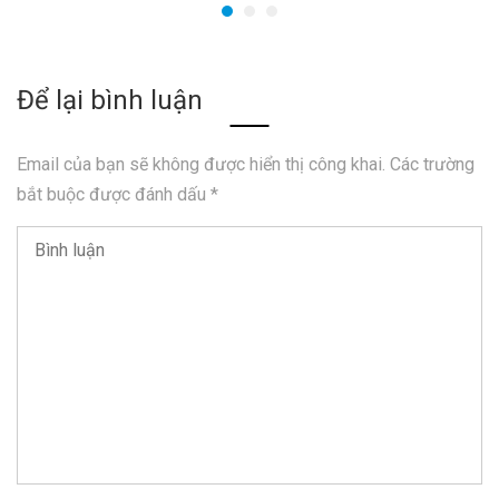
Để lại bình luận
Email của bạn sẽ không được hiển thị công khai.
Các trường
bắt buộc được đánh dấu
*