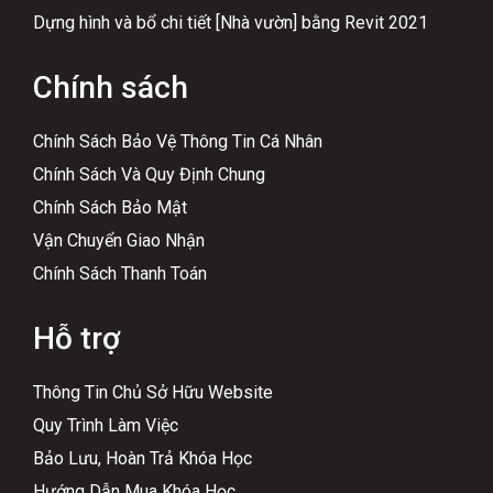
Dựng hình và bổ chi tiết [Nhà vườn] bằng Revit 2021
Chính sách
Chính Sách Bảo Vệ Thông Tin Cá Nhân
Chính Sách Và Quy Định Chung
Chính Sách Bảo Mật
Vận Chuyển Giao Nhận
Chính Sách Thanh Toán
Hỗ trợ
Thông Tin Chủ Sở Hữu Website
Quy Trình Làm Việc
Bảo Lưu, Hoàn Trả Khóa Học
Hướng Dẫn Mua Khóa Học