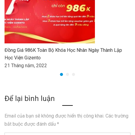
Đồng Giá 986K Toàn Bộ Khóa Học Nhân Ngày Thành Lập
Học Viện Gizento
21 Tháng năm, 2022
Để lại bình luận
Email của bạn sẽ không được hiển thị công khai.
Các trường
bắt buộc được đánh dấu
*