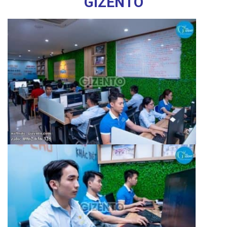
GIZENTO