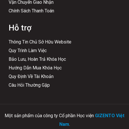
Vận Chuyển Giao Nhận
Chính Sách Thanh Toán
Hỗ trợ
Thông Tin Chủ Sở Hữu Website
Quy Trình Làm Việc
Bảo Lưu, Hoàn Trả Khóa Học
Hướng Dẫn Mua Khóa Học
Quy Định Về Tài Khoản
Câu Hỏi Thường Gặp
Một sản phẩm của công ty Cổ phần Học viện
GIZENTO Việt
Nam
.