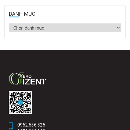
DANH MỤC
0962.636.325