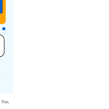
 Trúc,