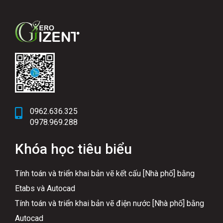
0962.636.325
0978.969.288
Khóa học tiêu biểu
Tính toán và triển khai bản vẽ kết cấu [Nhà phố] bằng
Etabs và Autocad
Tính toán và triển khai bản vẽ điện nước [Nhà phố] bằng
Autocad