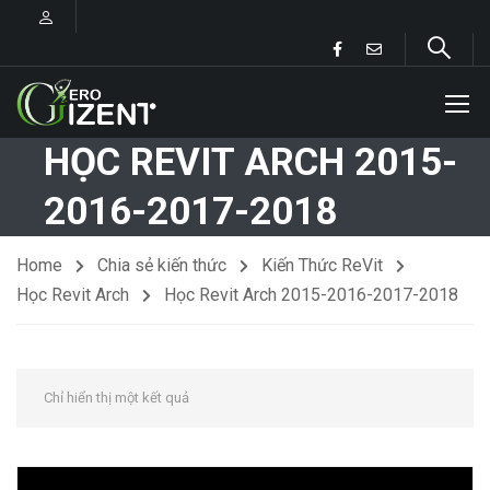
HỌC REVIT ARCH 2015-
2016-2017-2018
Home
Chia sẻ kiến thức
Kiến Thức ReVit
Học Revit Arch
Học Revit Arch 2015-2016-2017-2018
Chỉ hiển thị một kết quả