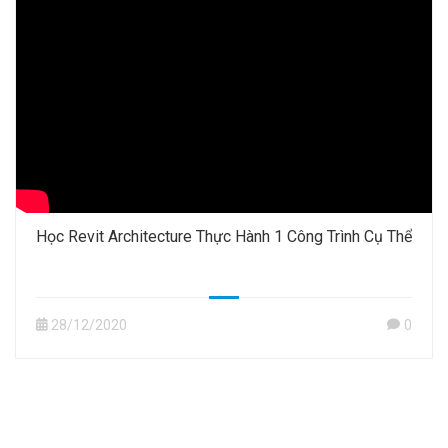
Học Revit Architecture Thực Hành 1 Công Trình Cụ Thể
28/12/2020
0