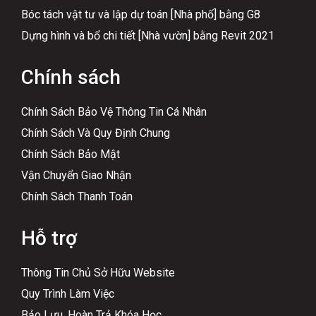
Bóc tách vật tư và lập dự toán [Nhà phố] bằng G8
Dựng hình và bổ chi tiết [Nhà vườn] bằng Revit 2021
Chính sách
Chính Sách Bảo Vệ Thông Tin Cá Nhân
Chính Sách Và Quy Định Chung
Chính Sách Bảo Mật
Vận Chuyển Giao Nhận
Chính Sách Thanh Toán
Hỗ trợ
Thông Tin Chủ Sở Hữu Website
Quy Trình Làm Việc
Bảo Lưu, Hoàn Trả Khóa Học