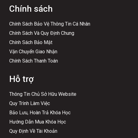
Chính sách
Chính Sách Bảo Vệ Thông Tin Cá Nhân
Chính Sách Và Quy Định Chung
Chính Sách Bảo Mật
Vận Chuyển Giao Nhận
Chính Sách Thanh Toán
Hỗ trợ
Thông Tin Chủ Sở Hữu Website
Quy Trình Làm Việc
Bảo Lưu, Hoàn Trả Khóa Học
Hướng Dẫn Mua Khóa Học
Quy Định Về Tài Khoản