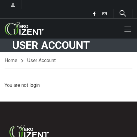
USER ACCOUNT
Home
User Account
You are not
login