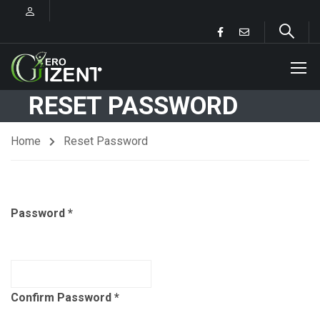
RESET PASSWORD
Home
Reset Password
Password
Confirm Password