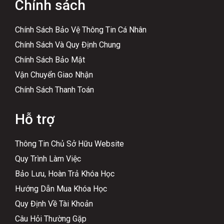
Chính sách
Chính Sách Bảo Vệ Thông Tin Cá Nhân
Chính Sách Và Quy Định Chung
Chính Sách Bảo Mật
Vận Chuyển Giao Nhận
Chính Sách Thanh Toán
Hỗ trợ
Thông Tin Chủ Sở Hữu Website
Quy Trình Làm Việc
Bảo Lưu, Hoàn Trả Khóa Học
Hướng Dẫn Mua Khóa Học
Quy Định Về Tài Khoản
Câu Hỏi Thường Gặp