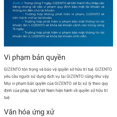
Vi phạm bản quyền
GIZENTO tôn trọng và bảo vệ quyền sở hữu trí tuệ. GIZENTO
yêu cầu người sử dụng dịch vụ tại GIZENTO cũng như vậy.
Mọi vi phạm bản quyền của GIZENTO sẽ bị xử lý theo quy
định của pháp luật Việt Nam hiện hành về quyền sở hữu trí
tuệ.
Văn hóa ứng xử