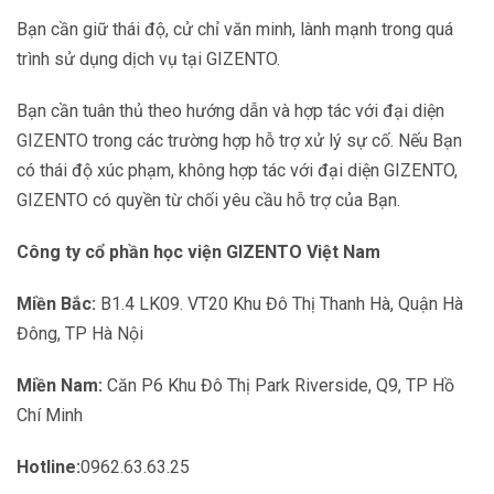
Bạn cần giữ thái độ, cử chỉ văn minh, lành mạnh trong quá
trình sử dụng dịch vụ tại GIZENTO.
Bạn cần tuân thủ theo hướng dẫn và hợp tác với đại diện
GIZENTO trong các trường hợp hỗ trợ xử lý sự cố. Nếu Bạn
có thái độ xúc phạm, không hợp tác với đại diện GIZENTO,
GIZENTO có quyền từ chối yêu cầu hỗ trợ của Bạn.
Công ty cổ phần học viện GIZENTO Việt Nam
Miền Bắc:
B1.4 LK09. VT20 Khu Đô Thị Thanh Hà, Quận Hà
Đông, TP Hà Nội
Miền Nam:
Căn P6 Khu Đô Thị Park Riverside, Q9, TP Hồ
Chí Minh
Hotline:
0962.63.63.25