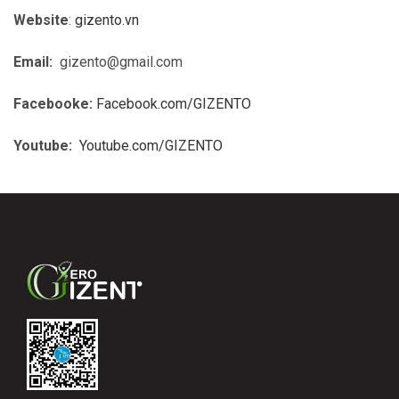
Website
:
gizento.vn
Email:
gizento@gmail.com
Facebooke:
Facebook.com/GIZENTO
Youtube:
Youtube.com/GIZENTO