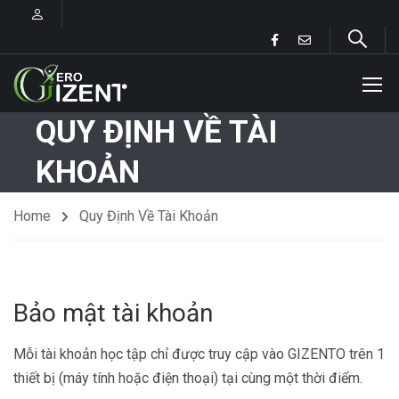
QUY ĐỊNH VỀ TÀI
KHOẢN
Home
Quy Định Về Tài Khoản
Bảo mật tài khoản
Mỗi tài khoản học tập chỉ được truy cập vào GIZENTO trên 1
thiết bị (máy tính hoặc điện thoại) tại cùng một thời điểm.