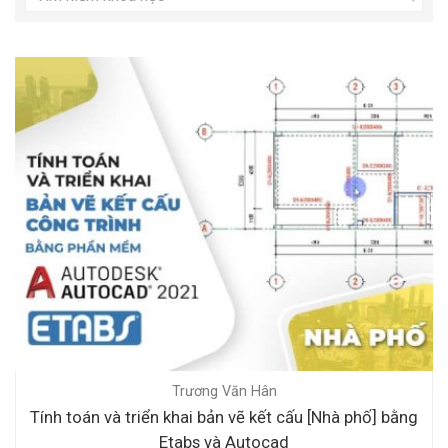
Trương Văn Hân
Tính toán và triển khai bản vẽ kết cấu [Nhà phố] bằng
Etabs và Autocad