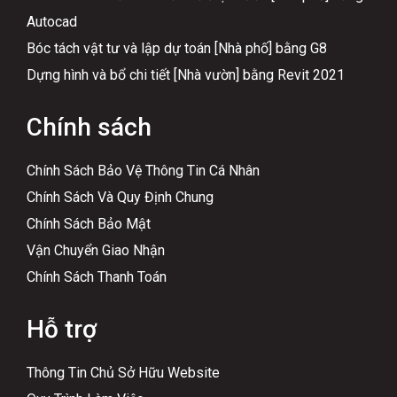
Autocad
Bóc tách vật tư và lập dự toán [Nhà phố] bằng G8
Dựng hình và bổ chi tiết [Nhà vườn] bằng Revit 2021
Chính sách
Chính Sách Bảo Vệ Thông Tin Cá Nhân
Chính Sách Và Quy Định Chung
Chính Sách Bảo Mật
Vận Chuyển Giao Nhận
Chính Sách Thanh Toán
Hỗ trợ
Thông Tin Chủ Sở Hữu Website