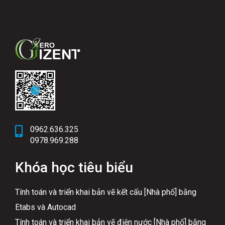
0962.636.325
0978.969.288
Khóa học tiêu biểu
Tính toán và triển khai bản vẽ kết cấu [Nhà phố] bằng
Etabs và Autocad
Tính toán và triển khai bản vẽ điện nước [Nhà phố] bằng