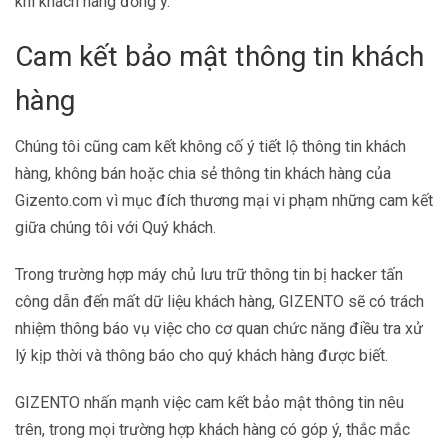
khi khách hàng đồng ý.
Cam kết bảo mật thông tin khách
hàng
Chúng tôi cũng cam kết không cố ‎‎ý tiết lộ thông tin khách
hàng, không bán hoặc chia sẻ thông tin khách hàng của
Gizento.com vì mục đích thương mại vi phạm những cam kết
giữa chúng tôi với Qu‎ý khách.
Trong trường hợp máy chủ lưu trữ thông tin bị hacker tấn
công dẫn đến mất dữ liệu khách hàng, GIZENTO sẽ có trách
nhiệm thông báo vụ việc cho cơ quan chức năng điều tra xử
lý kịp thời và thông báo cho quý khách hàng được biết.
GIZENTO nhấn mạnh việc cam kết bảo mật thông tin nêu
trên, trong mọi trường hợp khách hàng có góp ‎ý, thắc mắc