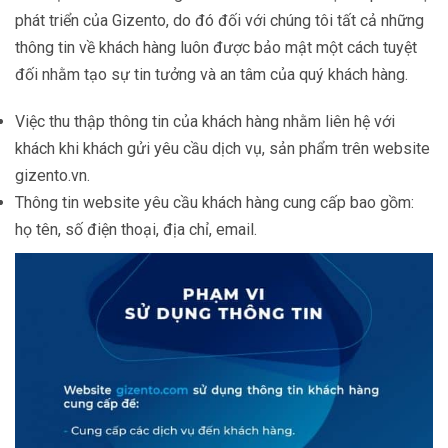
phát triển của Gizento, do đó đối với chúng tôi tất cả những
thông tin về khách hàng luôn được bảo mật một cách tuyệt
đối nhằm tạo sự tin tưởng và an tâm của quý khách hàng.
Việc thu thập thông tin của khách hàng nhằm liên hệ với
khách khi khách gửi yêu cầu dịch vụ, sản phẩm trên website
gizento.vn.
Thông tin website yêu cầu khách hàng cung cấp bao gồm:
họ tên, số điện thoại, địa chỉ, email.