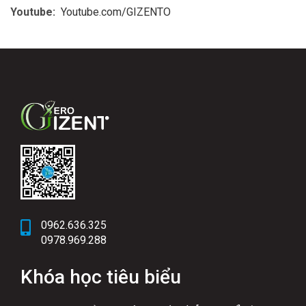
Youtube:
Youtube.com/GIZENTO
0962.636.325
0978.969.288
Khóa học tiêu biểu