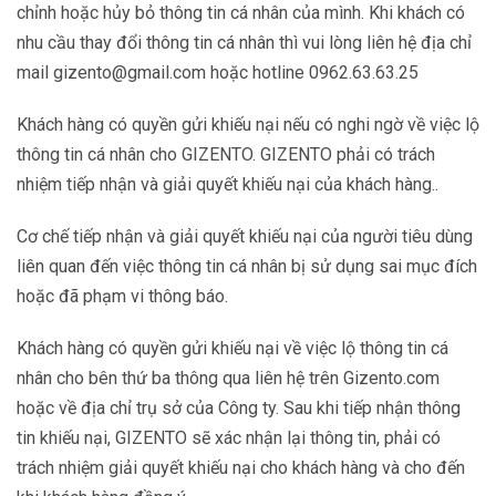
chỉnh hoặc hủy bỏ thông tin cá nhân của mình. Khi khách có
nhu cầu thay đổi thông tin cá nhân thì vui lòng liên hệ địa chỉ
mail gizento@gmail.com hoặc hotline 0962.63.63.25
Khách hàng có quyền gửi khiếu nại nếu có nghi ngờ về việc lộ
thông tin cá nhân cho GIZENTO. GIZENTO phải có trách
nhiệm tiếp nhận và giải quyết khiếu nại của khách hàng..
Cơ chế tiếp nhận và giải quyết khiếu nại của người tiêu dùng
liên quan đến việc thông tin cá nhân bị sử dụng sai mục đích
hoặc đã phạm vi thông báo.
Khách hàng có quyền gửi khiếu nại về việc lộ thông tin cá
nhân cho bên thứ ba thông qua liên hệ trên Gizento.com
hoặc về địa chỉ trụ sở của Công ty. Sau khi tiếp nhận thông
tin khiếu nại, GIZENTO sẽ xác nhận lại thông tin, phải có
trách nhiệm giải quyết khiếu nại cho khách hàng và cho đến