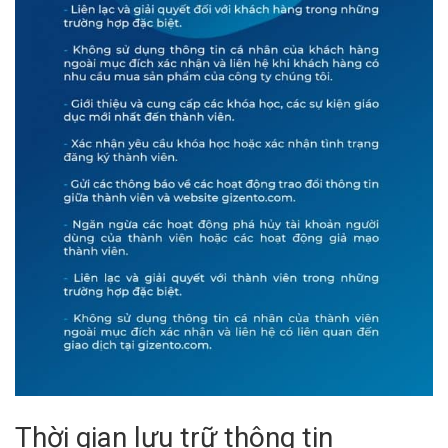
Thời gian lưu trữ thông tin