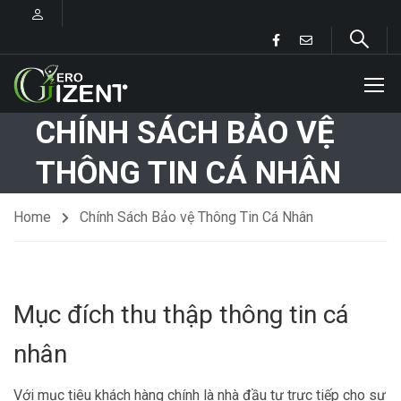
CHÍNH SÁCH BẢO VỆ
THÔNG TIN CÁ NHÂN
Home
Chính Sách Bảo vệ Thông Tin Cá Nhân
Mục đích thu thập thông tin cá
nhân
Với mục tiêu khách hàng chính là nhà đầu tư trực tiếp cho sự