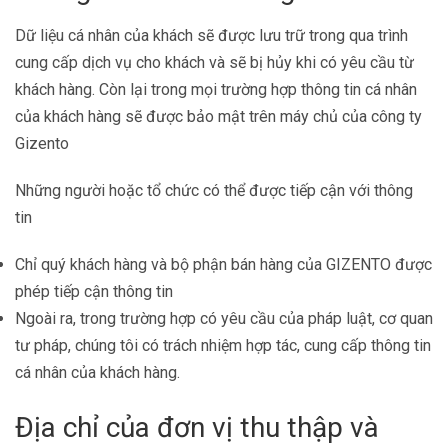
Dữ liệu cá nhân của khách sẽ được lưu trữ trong qua trình
cung cấp dịch vụ cho khách và sẽ bị hủy khi có yêu cầu từ
khách hàng­. Còn lại trong mọi trường hợp thông tin cá nhân
của khách hàng sẽ được bảo mật trên máy chủ của công ty
Gizento
Những người hoặc tổ chức có thể được tiếp cận với thông
tin
Chỉ quý khách hàng và bộ phận bán hàng của GIZENTO được
phép tiếp cận thông tin
Ngoài ra, trong trường hợp có yêu cầu của pháp luật, cơ quan
tư pháp, chúng tôi có trách nhiệm hợp tác, cung cấp thông tin
cá nhân của khách hàng.
Địa chỉ của đơn vị thu thập và