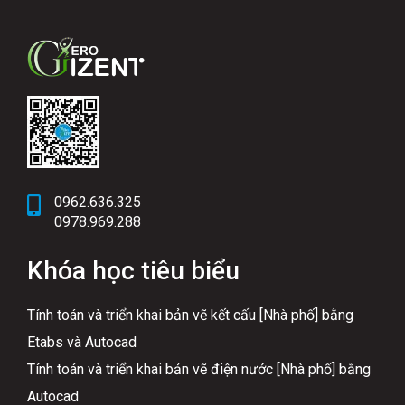
0962.636.325
0978.969.288
Khóa học tiêu biểu
Tính toán và triển khai bản vẽ kết cấu [Nhà phố] bằng
Etabs và Autocad
Tính toán và triển khai bản vẽ điện nước [Nhà phố] bằng
Autocad