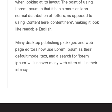
when looking at its layout. The point of using
Lorem Ipsum is that it has a more-or-less
normal distribution of letters, as opposed to
using 'Content here, content here', making it look
like readable English.
Many desktop publishing packages and web
page editors now use Lorem Ipsum as their
default model text, and a search for 'lorem
ipsum' will uncover many web sites still in their
infancy.