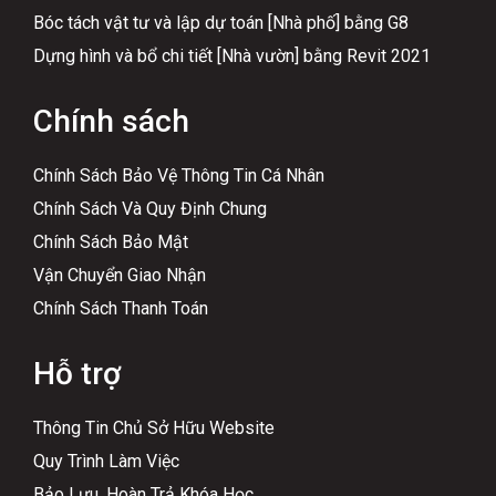
Bóc tách vật tư và lập dự toán [Nhà phố] bằng G8
Dựng hình và bổ chi tiết [Nhà vườn] bằng Revit 2021
Chính sách
Chính Sách Bảo Vệ Thông Tin Cá Nhân
Chính Sách Và Quy Định Chung
Chính Sách Bảo Mật
Vận Chuyển Giao Nhận
Chính Sách Thanh Toán
Hỗ trợ
Thông Tin Chủ Sở Hữu Website
Quy Trình Làm Việc
Bảo Lưu, Hoàn Trả Khóa Học