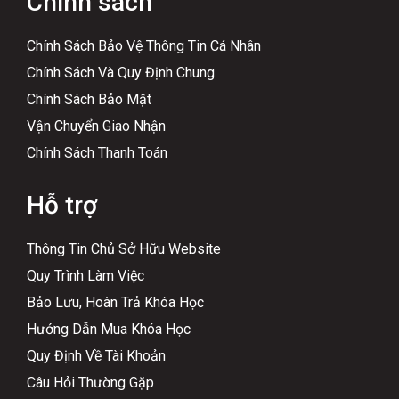
Chính sách
Chính Sách Bảo Vệ Thông Tin Cá Nhân
Chính Sách Và Quy Định Chung
Chính Sách Bảo Mật
Vận Chuyển Giao Nhận
Chính Sách Thanh Toán
Hỗ trợ
Thông Tin Chủ Sở Hữu Website
Quy Trình Làm Việc
Bảo Lưu, Hoàn Trả Khóa Học
Hướng Dẫn Mua Khóa Học
Quy Định Về Tài Khoản
Câu Hỏi Thường Gặp