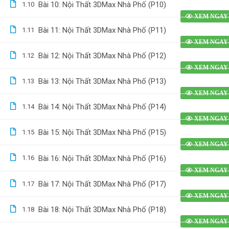
Bài 10: Nội Thất 3DMax Nhà Phố (P10)
1.10
Bài 11: Nội Thất 3DMax Nhà Phố (P11)
1.11
Bài 12: Nội Thất 3DMax Nhà Phố (P12)
1.12
Bài 13: Nội Thất 3DMax Nhà Phố (P13)
1.13
Bài 14: Nội Thất 3DMax Nhà Phố (P14)
1.14
Bài 15: Nội Thất 3DMax Nhà Phố (P15)
1.15
Bài 16: Nội Thất 3DMax Nhà Phố (P16)
1.16
Bài 17: Nội Thất 3DMax Nhà Phố (P17)
1.17
Bài 18: Nội Thất 3DMax Nhà Phố (P18)
1.18